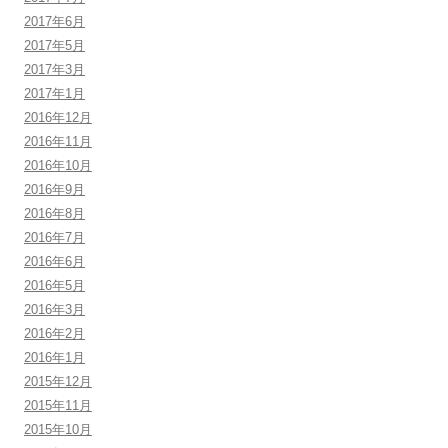
2017年6月
2017年5月
2017年3月
2017年1月
2016年12月
2016年11月
2016年10月
2016年9月
2016年8月
2016年7月
2016年6月
2016年5月
2016年3月
2016年2月
2016年1月
2015年12月
2015年11月
2015年10月