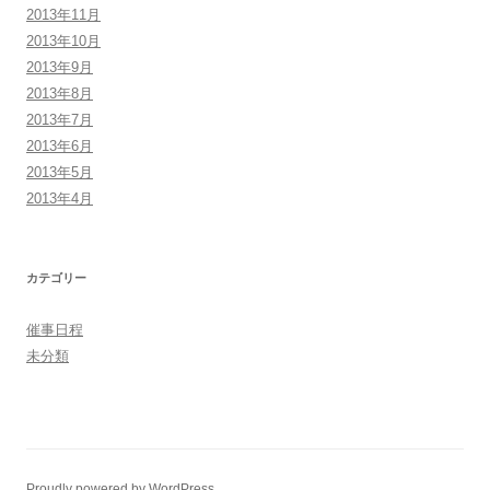
2013年11月
2013年10月
2013年9月
2013年8月
2013年7月
2013年6月
2013年5月
2013年4月
カテゴリー
催事日程
未分類
Proudly powered by WordPress