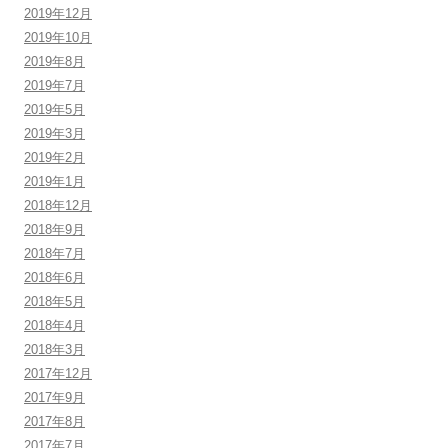
2019年12月
2019年10月
2019年8月
2019年7月
2019年5月
2019年3月
2019年2月
2019年1月
2018年12月
2018年9月
2018年7月
2018年6月
2018年5月
2018年4月
2018年3月
2017年12月
2017年9月
2017年8月
2017年7月