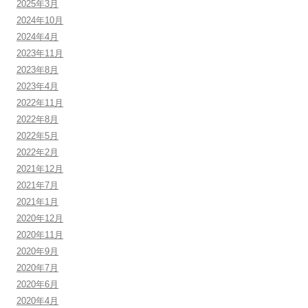
2025年3月
2024年10月
2024年4月
2023年11月
2023年8月
2023年4月
2022年11月
2022年8月
2022年5月
2022年2月
2021年12月
2021年7月
2021年1月
2020年12月
2020年11月
2020年9月
2020年7月
2020年6月
2020年4月