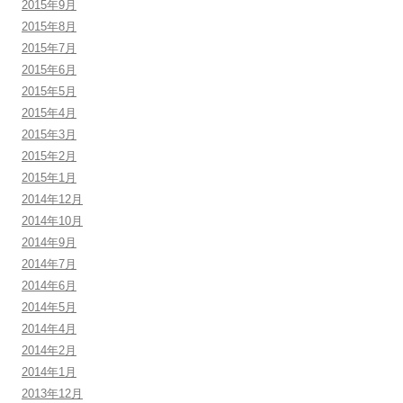
2015年9月
2015年8月
2015年7月
2015年6月
2015年5月
2015年4月
2015年3月
2015年2月
2015年1月
2014年12月
2014年10月
2014年9月
2014年7月
2014年6月
2014年5月
2014年4月
2014年2月
2014年1月
2013年12月