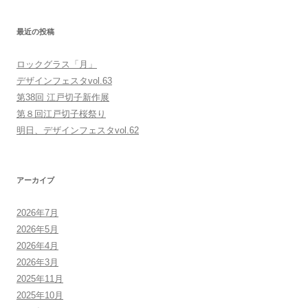
最近の投稿
ロックグラス「月」
デザインフェスタvol.63
第38回 江戸切子新作展
第８回江戸切子桜祭り
明日、デザインフェスタvol.62
アーカイブ
2026年7月
2026年5月
2026年4月
2026年3月
2025年11月
2025年10月